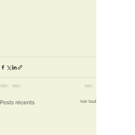
Voir tout
Posts récents